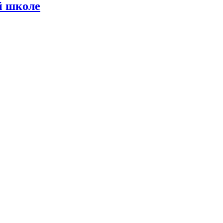
й школе