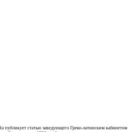
.Ru публикует статью заведующего Греко-латинским кабинетом