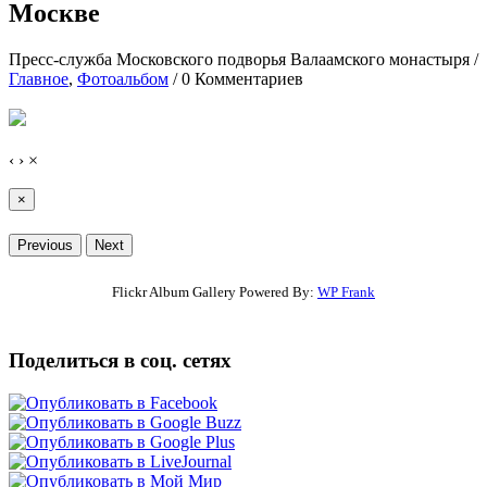
Москве
Пресс-служба Московского подворья Валаамского монастыря
/
Главное
,
Фотоальбом
/
0 Комментариев
‹
›
×
×
Previous
Next
Flickr Album Gallery Powered By:
WP Frank
Поделиться в соц. сетях