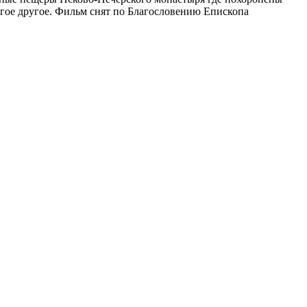
гое другое. Фильм снят по Благословению Епископа