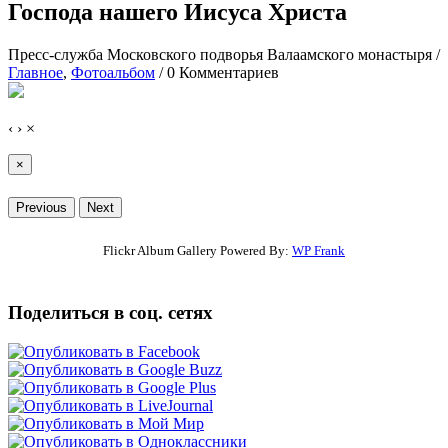
Господа нашего Иисуса Христа
Пресс-служба Московского подворья Валаамского монастыря
/
Главное
,
Фотоальбом
/
0 Комментариев
‹
›
×
×
Previous
Next
Flickr Album Gallery Powered By:
WP Frank
Поделиться в соц. сетях